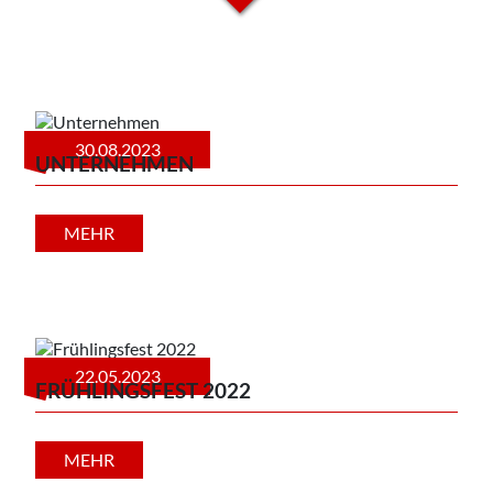
30.08.2023
UNTERNEHMEN
MEHR
22.05.2023
FRÜHLINGSFEST 2022
MEHR